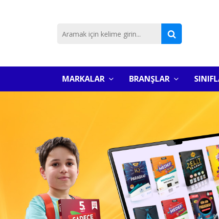
MARKALAR
BRANŞLAR
SINIF