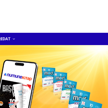
REDAT