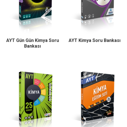
AYT Gün Gün Kimya Soru
AYT Kimya Soru Bankası
Bankası