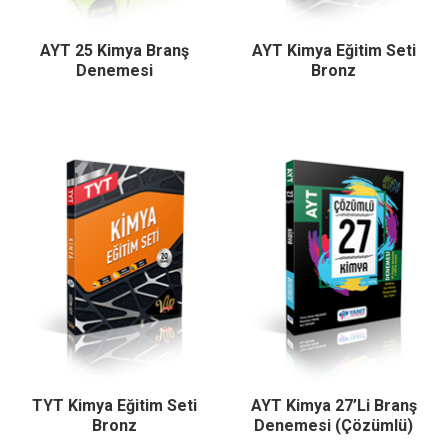
AYT 25 Kimya Branş
AYT Kimya Eğitim Seti
Denemesi
Bronz
TYT Kimya Eğitim Seti
AYT Kimya 27’Li Branş
Bronz
Denemesi (Çözümlü)