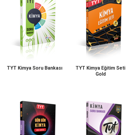
TYT Kimya Soru Bankası
TYT Kimya Eğitim Seti
Gold