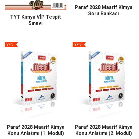
Paraf 2028 Maarif Kimya
Soru Bankası
TYT Kimya VİP Tespit
Sınavı
YENİ
YENİ
Paraf 2028 Maarif Kimya
Paraf 2028 Maarif Kimya
Konu Anlatımı (1. Modül)
Konu Anlatımı (2. Modül)