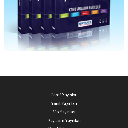
Paraf Yayınları
Yanıt Yayınları
Vip Yayınları
Paylaşım Yayınları