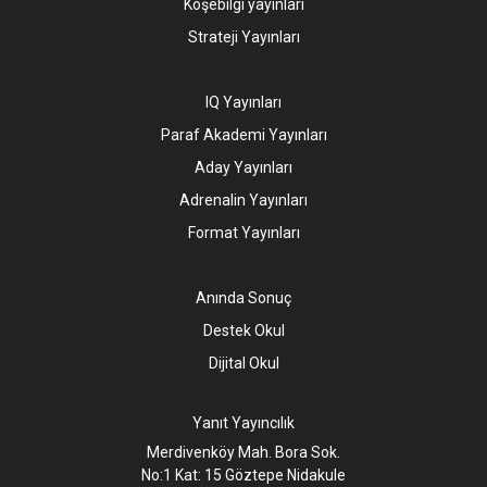
Köşebilgi yayınları
Strateji Yayınları
IQ Yayınları
Paraf Akademi Yayınları
Aday Yayınları
Adrenalin Yayınları
Format Yayınları
Anında Sonuç
Destek Okul
Dijital Okul
Yanıt Yayıncılık
Merdivenköy Mah. Bora Sok.
No:1 Kat: 15 Göztepe Nidakule