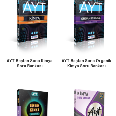
AYT Baştan Sona Kimya
AYT Baştan Sona Organik
Soru Bankası
Kimya Soru Bankası