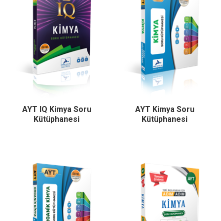
AYT IQ Kimya Soru
AYT Kimya Soru
Kütüphanesi
Kütüphanesi