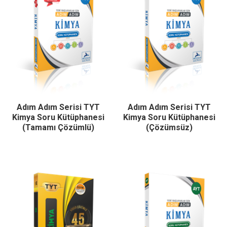
Adım Adım Serisi TYT
Adım Adım Serisi TYT
Kimya Soru Kütüphanesi
Kimya Soru Kütüphanesi
(Tamamı Çözümlü)
(Çözümsüz)