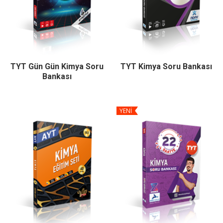
TYT Gün Gün Kimya Soru
TYT Kimya Soru Bankası
Bankası
YENİ