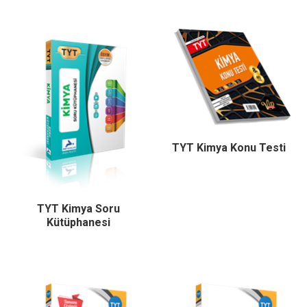
TYT Kimya Konu Testi
TYT Kimya Soru
Kütüphanesi