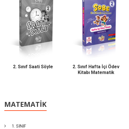
2. Sınıf Saati Söyle
2. Sınıf Hafta İçi Ödev
Kitabı Matematik
MATEMATİK
1. SINIF