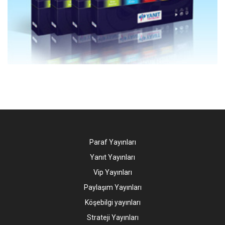
Paraf Yayınları
Yanıt Yayınları
Vip Yayınları
Paylaşım Yayınları
Köşebilgi yayınları
Strateji Yayınları