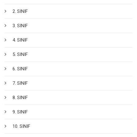
2. SINIF
3. SINIF
4. SINIF
5. SINIF
6. SINIF
7. SINIF
8. SINIF
9. SINIF
10. SINIF