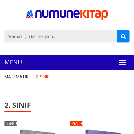
MATEMATİK
2. SINIF
2. SINIF
YENİ
YENİ