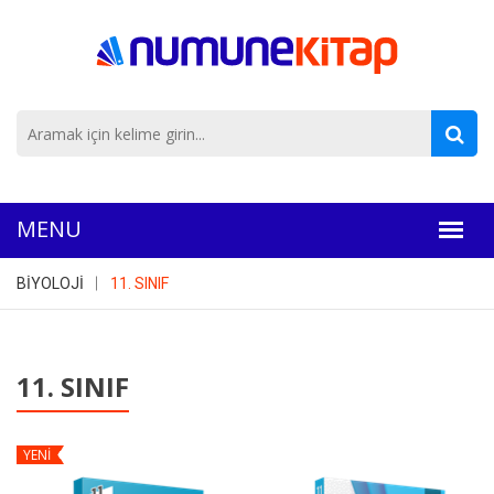
BİYOLOJİ
11. SINIF
11. SINIF
YENİ