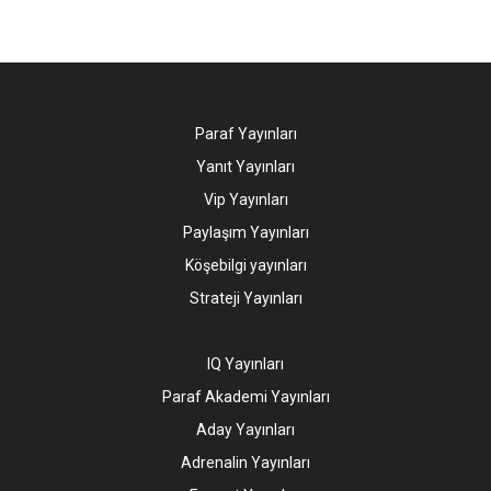
Paraf Yayınları
Yanıt Yayınları
Vip Yayınları
Paylaşım Yayınları
Köşebilgi yayınları
Strateji Yayınları
IQ Yayınları
Paraf Akademi Yayınları
Aday Yayınları
Adrenalin Yayınları