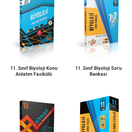
11. Sınıf Biyoloji Konu
11. Sınıf Biyoloji Soru
Anlatım Fasikülü
Bankası