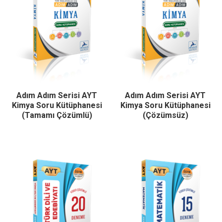
Adım Adım Serisi AYT
Adım Adım Serisi AYT
Kimya Soru Kütüphanesi
Kimya Soru Kütüphanesi
(Tamamı Çözümlü)
(Çözümsüz)