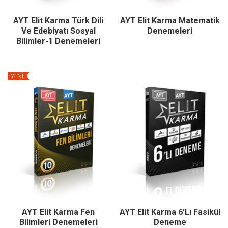
AYT Elit Karma Türk Dili
AYT Elit Karma Matematik
Ve Edebiyatı Sosyal
Denemeleri
Bilimler-1 Denemeleri
YENİ
AYT Elit Karma Fen
AYT Elit Karma 6'lı Fasikül
Bilimleri Denemeleri
Deneme