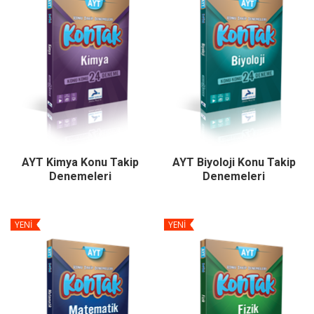
AYT Kimya Konu Takip
AYT Biyoloji Konu Takip
Denemeleri
Denemeleri
YENİ
YENİ