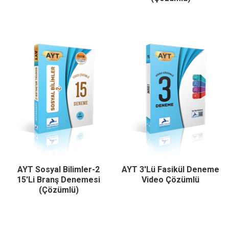
AYT Sosyal Bilimler-2
AYT 3'Lü Fasikül Deneme
15'li Branş Denemesi
Video Çözümlü
(Çözümlü)