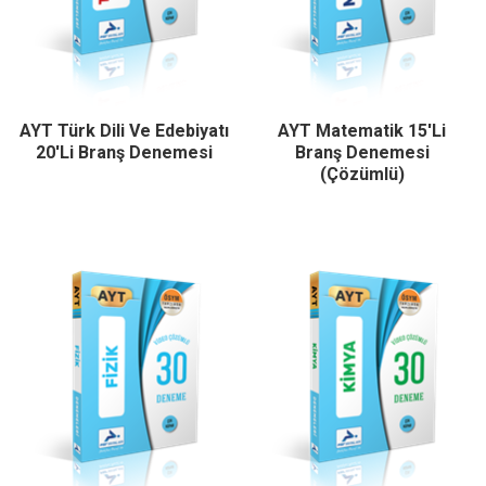
AYT Türk Dili Ve Edebiyatı
AYT Matematik 15'li
20'li Branş Denemesi
Branş Denemesi
(Çözümlü)