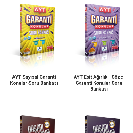
AYT Sayısal Garanti
AYT Eşit Ağırlık - Sözel
Konular Soru Bankası
Garanti Konular Soru
Bankası