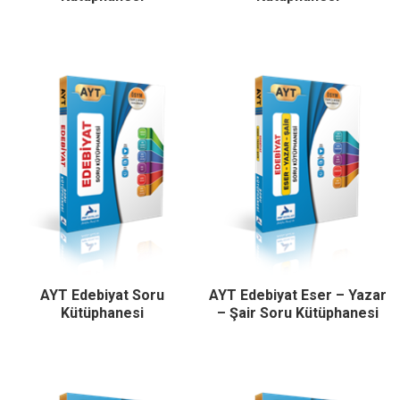
AYT Edebiyat Soru
AYT Edebiyat Eser – Yazar
Kütüphanesi
– Şair Soru Kütüphanesi