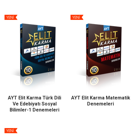
YENİ
YENİ
AYT Elit Karma Türk Dili
AYT Elit Karma Matematik
Ve Edebiyatı Sosyal
Denemeleri
Bilimler-1 Denemeleri
YENİ