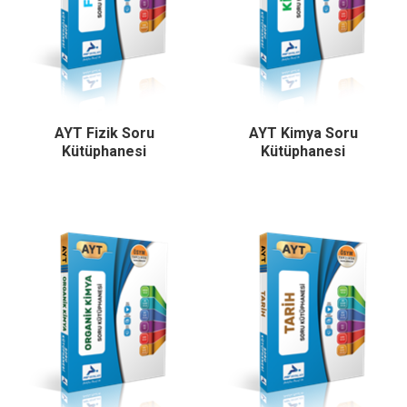
AYT Fizik Soru
AYT Kimya Soru
Kütüphanesi
Kütüphanesi