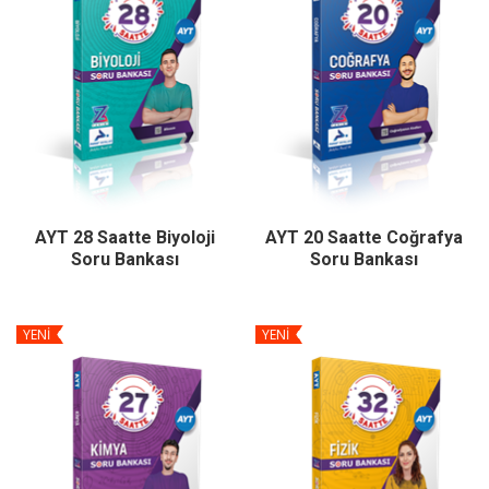
AYT 28 Saatte Biyoloji
AYT 20 Saatte Coğrafya
Soru Bankası
Soru Bankası
YENİ
YENİ