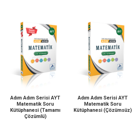
Adım Adım Serisi AYT
Adım Adım Serisi AYT
Matematik Soru
Matematik Soru
Kütüphanesi (Tamamı
Kütüphanesi (Çözümsüz)
Çözümlü)