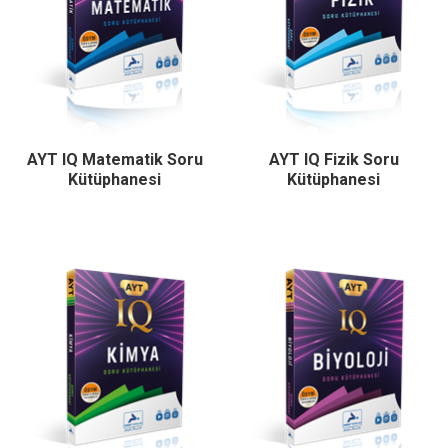
AYT IQ Matematik Soru
AYT IQ Fizik Soru
Kütüphanesi
Kütüphanesi