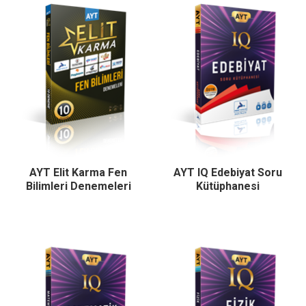
AYT Elit Karma Fen
AYT IQ Edebiyat Soru
Bilimleri Denemeleri
Kütüphanesi