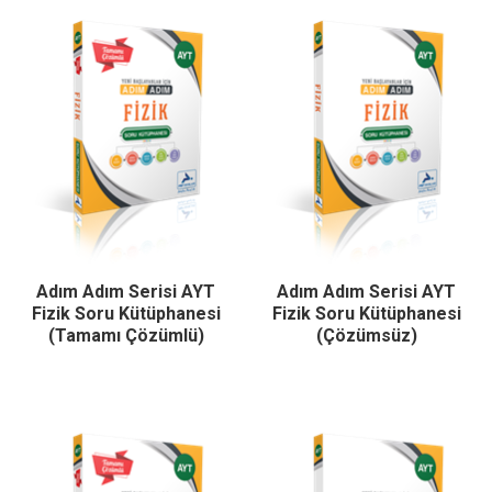
Adım Adım Serisi AYT
Adım Adım Serisi AYT
Fizik Soru Kütüphanesi
Fizik Soru Kütüphanesi
(Tamamı Çözümlü)
(Çözümsüz)