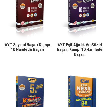
AYT Sayısal Başarı Kampı
AYT Eşit Ağırlık Ve Sözel
10 Hamlede Başarı
Başarı Kampı 10 Hamlede
Başarı