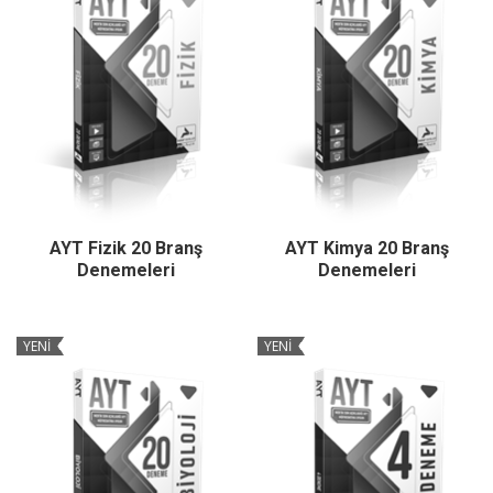
AYT Fizik 20 Branş
AYT Kimya 20 Branş
Denemeleri
Denemeleri
YENİ
YENİ