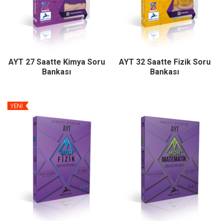
AYT 27 Saatte Kimya Soru
AYT 32 Saatte Fizik Soru
Bankası
Bankası
YENİ