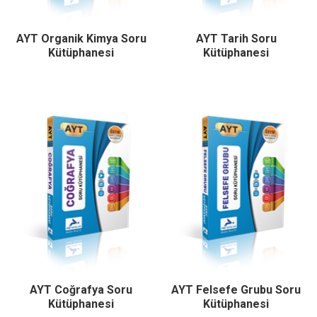
AYT Organik Kimya Soru
AYT Tarih Soru
Kütüphanesi
Kütüphanesi
AYT Coğrafya Soru
AYT Felsefe Grubu Soru
Kütüphanesi
Kütüphanesi