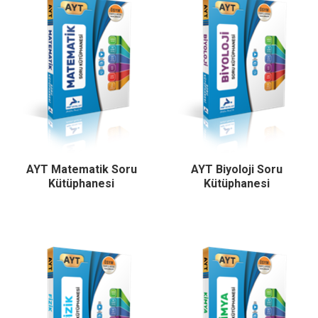
AYT Matematik Soru
AYT Biyoloji Soru
Kütüphanesi
Kütüphanesi