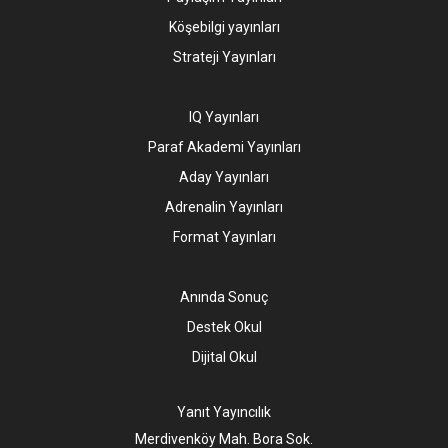
Köşebilgi yayınları
Strateji Yayınları
IQ Yayınları
Paraf Akademi Yayınları
Aday Yayınları
Adrenalin Yayınları
Format Yayınları
Anında Sonuç
Destek Okul
Dijital Okul
Yanıt Yayıncılık
Merdivenköy Mah. Bora Sok.