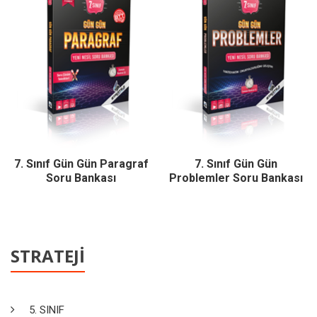
7. Sınıf Gün Gün Paragraf
7. Sınıf Gün Gün
Soru Bankası
Problemler Soru Bankası
STRATEJİ
5. SINIF