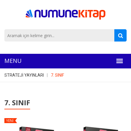
STRATEJİ YAYINLARI
7. SINIF
7. SINIF
YENİ