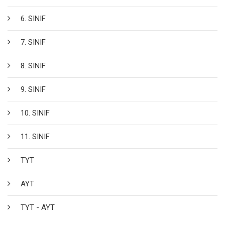
6. SINIF
7. SINIF
8. SINIF
9. SINIF
10. SINIF
11. SINIF
TYT
AYT
TYT - AYT