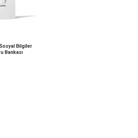
 Sosyal Bilgiler
u Bankası