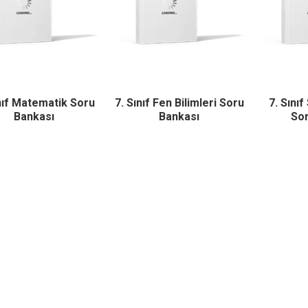
nıf Matematik Soru
7. Sınıf Fen Bilimleri Soru
7. Sınıf
Bankası
Bankası
Sor