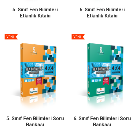
5. Sınıf Fen Bilimleri
6. Sınıf Fen Bilimleri
Etkinlik Kitabı
Etkinlik Kitabı
YENİ
YENİ
5. Sınıf Fen Bilimleri Soru
6. Sınıf Fen Bilimleri Soru
Bankası
Bankası