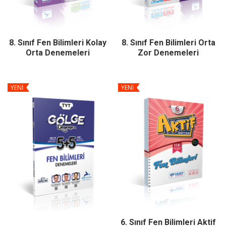
8. Sınıf Fen Bilimleri Kolay
8. Sınıf Fen Bilimleri Orta
Orta Denemeleri
Zor Denemeleri
YENİ
YENİ
6. Sınıf Fen Bilimleri Aktif