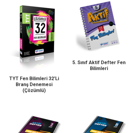
5. Sınıf Aktif Defter Fen
Bilimleri
TYT Fen Bilimleri 32’Li
Branş Denemesi
(Çözümlü)