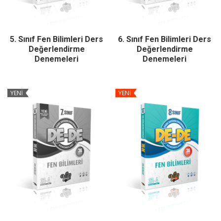
5. Sınıf Fen Bilimleri Ders
6. Sınıf Fen Bilimleri Ders
Değerlendirme
Değerlendirme
Denemeleri
Denemeleri
YENİ
YENİ