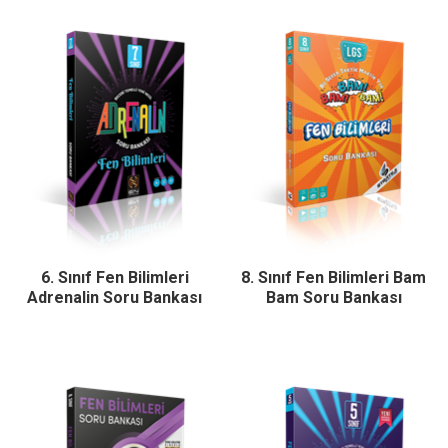
6. Sınıf Fen Bilimleri
8. Sınıf Fen Bilimleri Bam
Adrenalin Soru Bankası
Bam Soru Bankası