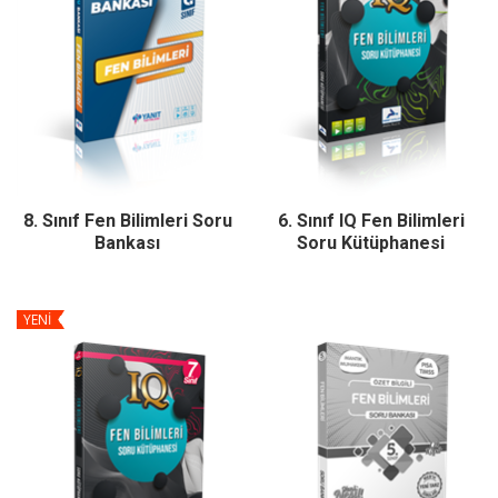
8. Sınıf Fen Bilimleri Soru
6. Sınıf IQ Fen Bilimleri
Bankası
Soru Kütüphanesi
YENİ