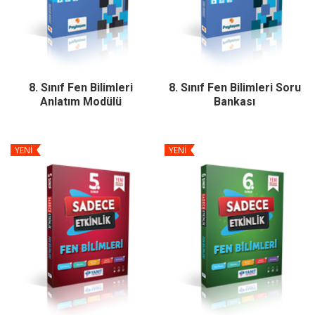
8. Sınıf Fen Bilimleri
8. Sınıf Fen Bilimleri Soru
Anlatım Modülü
Bankası
YENİ
YENİ