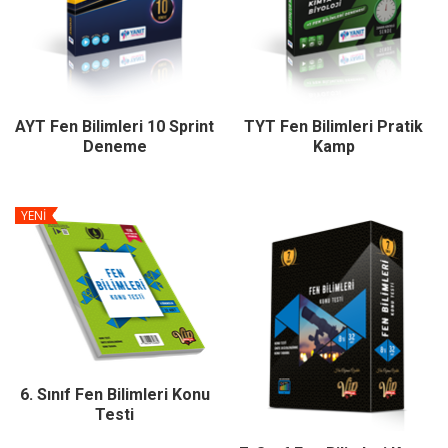
AYT Fen Bilimleri 10 Sprint
TYT Fen Bilimleri Pratik
Deneme
Kamp
YENİ
6. Sınıf Fen Bilimleri Konu
Testi