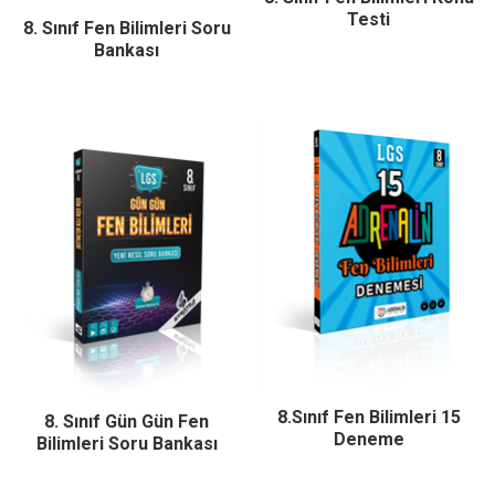
Testi
8. Sınıf Fen Bilimleri Soru
Bankası
8.Sınıf Fen Bilimleri 15
8. Sınıf Gün Gün Fen
Deneme
Bilimleri Soru Bankası