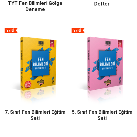
TYT Fen Bilimleri Gölge
Defter
Deneme
YENİ
YENİ
7. Sınıf Fen Bilimleri Eğitim
5. Sınıf Fen Bilimleri Eğitim
Seti
Seti