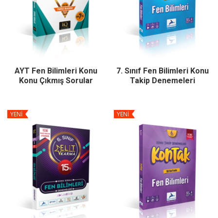
AYT Fen Bilimleri Konu
7. Sınıf Fen Bilimleri Konu
Konu Çıkmış Sorular
Takip Denemeleri
YENİ
YENİ