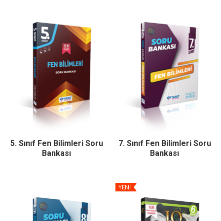
5. Sınıf Fen Bilimleri Soru
7. Sınıf Fen Bilimleri Soru
Bankası
Bankası
YENİ