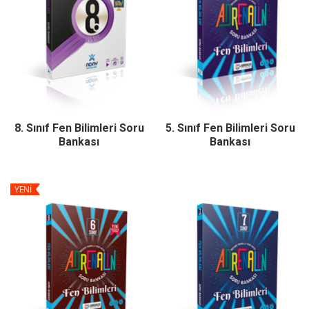
8. Sınıf Fen Bilimleri Soru
5. Sınıf Fen Bilimleri Soru
Bankası
Bankası
YENİ