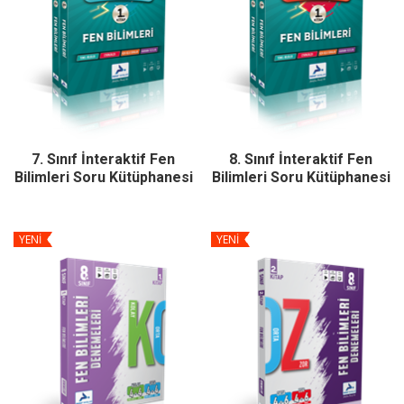
7. Sınıf İnteraktif Fen
8. Sınıf İnteraktif Fen
Bilimleri Soru Kütüphanesi
Bilimleri Soru Kütüphanesi
YENİ
YENİ