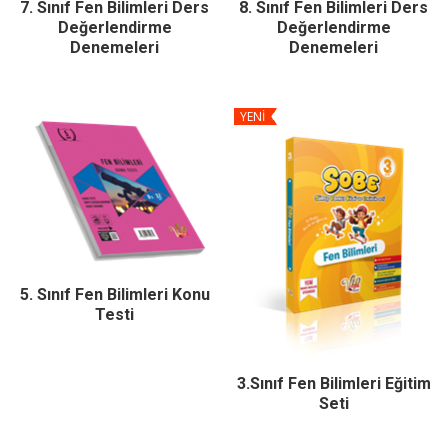
7. Sınıf Fen Bilimleri Ders
8. Sınıf Fen Bilimleri Ders
Değerlendirme
Değerlendirme
Denemeleri
Denemeleri
YENİ
5. Sınıf Fen Bilimleri Konu
Testi
3.Sınıf Fen Bilimleri Eğitim
Seti