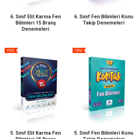
6. Sınıf Elit Karma Fen
6. Sınıf Fen Bilimleri Konu
Bilimleri 15 Branş
Takip Denemeleri
Denemeleri
YENİ
YENİ
5. Sınıf Elit Karma Fen
5. Sınıf Fen Bilimleri Konu