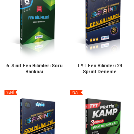
6. Sınıf Fen Bilimleri Soru
TYT Fen Bilimleri 24
Bankası
Sprint Deneme
YENİ
YENİ