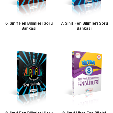
6. Sınıf Fen Bilimleri Soru
7. Sınıf Fen Bilimleri Soru
Bankası
Bankası