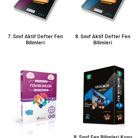
7. Sınıf Aktif Defter Fen
8. Sınıf Aktif Defter Fen
Bilimleri
Bilimleri
8. Sınıf Fen Bilimleri Konu