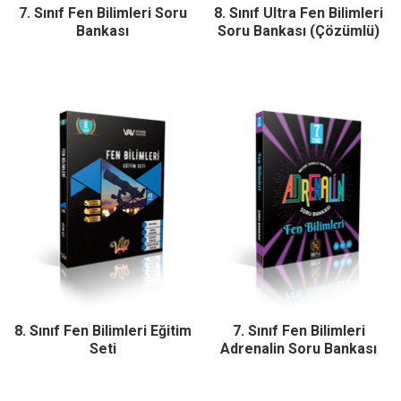
7. Sınıf Fen Bilimleri Soru
8. Sınıf Ultra Fen Bilimleri
Bankası
Soru Bankası (Çözümlü)
8. Sınıf Fen Bilimleri Eğitim
7. Sınıf Fen Bilimleri
Seti
Adrenalin Soru Bankası