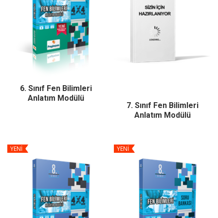
6. Sınıf Fen Bilimleri
Anlatım Modülü
7. Sınıf Fen Bilimleri
Anlatım Modülü
YENİ
YENİ