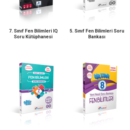
7. Sınıf Fen Bilimleri IQ
5. Sınıf Fen Bilimleri Soru
Soru Kütüphanesi
Bankası