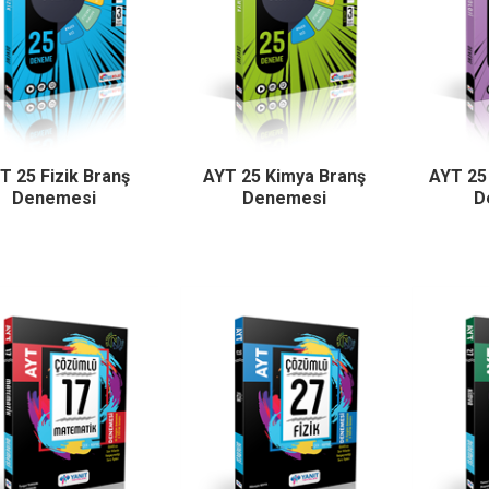
T 25 Fizik Branş
AYT 25 Kimya Branş
AYT 25 
Denemesi
Denemesi
D