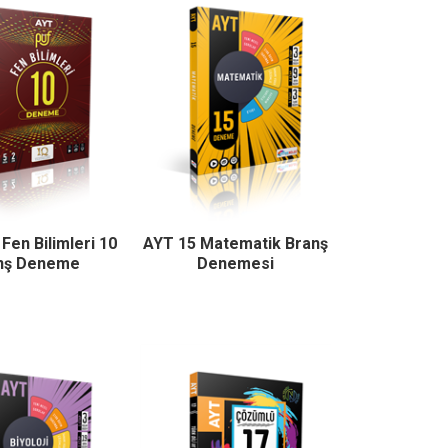
Fen Bilimleri 10
AYT 15 Matematik Branş
nş Deneme
Denemesi