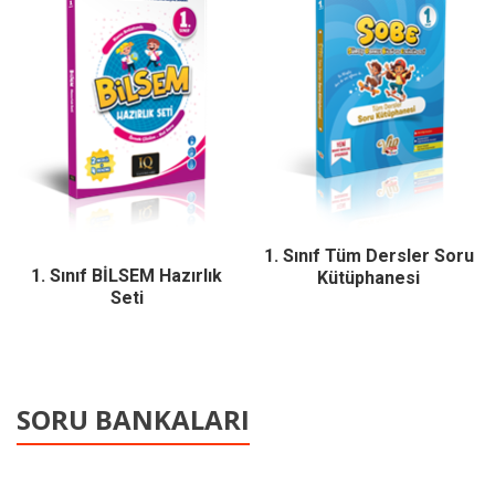
1. Sınıf Tüm Dersler Soru
1. Sınıf BİLSEM Hazırlık
Kütüphanesi
Seti
SORU BANKALARI