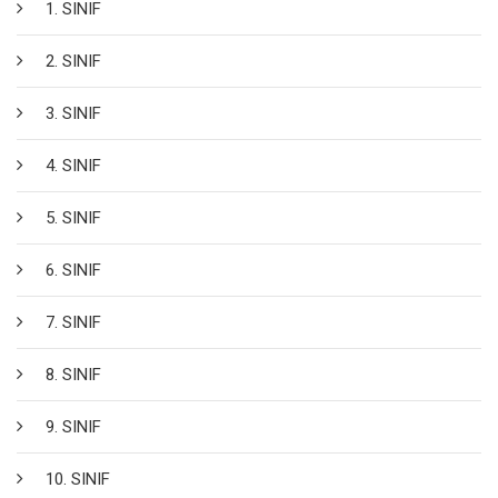
1. SINIF
2. SINIF
3. SINIF
4. SINIF
5. SINIF
6. SINIF
7. SINIF
8. SINIF
9. SINIF
10. SINIF