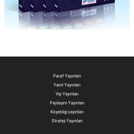
Paraf Yayınları
Yanıt Yayınları
Vip Yayınları
Paylaşım Yayınları
Köşebilgi yayınları
Strateji Yayınları