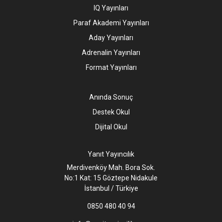
IQ Yayınları
Paraf Akademi Yayınları
Aday Yayınları
Adrenalin Yayınları
Format Yayınları
Anında Sonuç
Destek Okul
Dijital Okul
Yanıt Yayıncılık
Merdivenköy Mah. Bora Sok.
No:1 Kat: 15 Göztepe Nidakule
İstanbul / Türkiye
0850 480 40 94