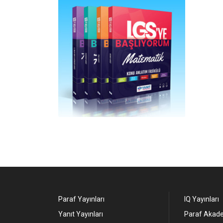
Paraf Yayınları
IQ Yayınları
Yanıt Yayınları
Paraf Akade