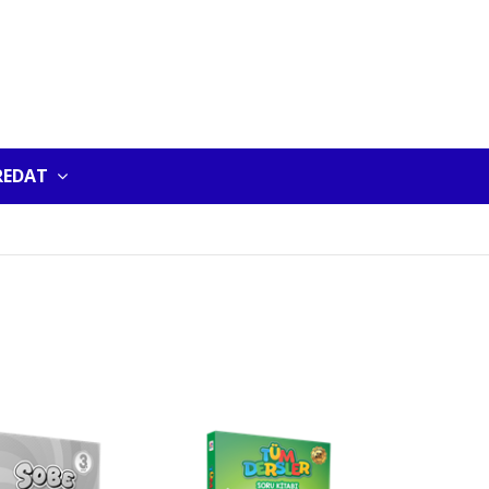
REDAT