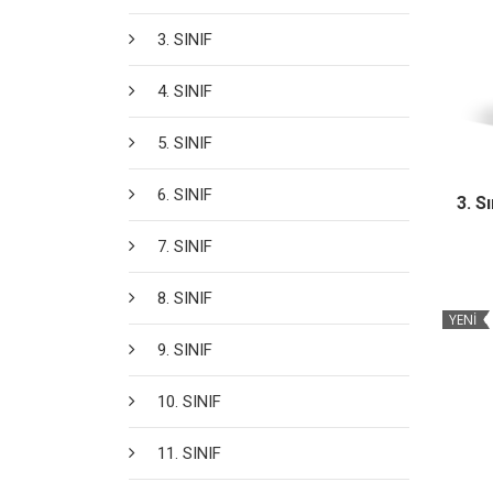
3. SINIF
4. SINIF
5. SINIF
6. SINIF
3. S
7. SINIF
8. SINIF
YENİ
9. SINIF
10. SINIF
11. SINIF