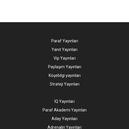
Paraf Yayınları
Yanıt Yayınları
Vip Yayınları
Paylaşım Yayınları
Köşebilgi yayınları
Strateji Yayınları
IQ Yayınları
Paraf Akademi Yayınları
Aday Yayınları
Adrenalin Yayınları