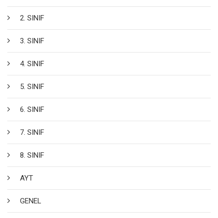
2. SINIF
3. SINIF
4. SINIF
5. SINIF
6. SINIF
7. SINIF
8. SINIF
AYT
GENEL