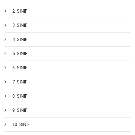
2. SINIF
3. SINIF
4. SINIF
5. SINIF
6. SINIF
7. SINIF
8. SINIF
9. SINIF
10. SINIF