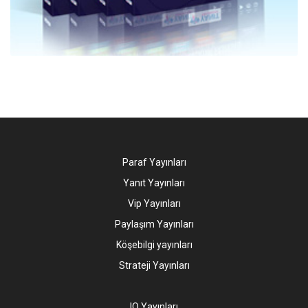
Paraf Yayınları
Yanıt Yayınları
Vip Yayınları
Paylaşım Yayınları
Köşebilgi yayınları
Strateji Yayınları
IQ Yayınları