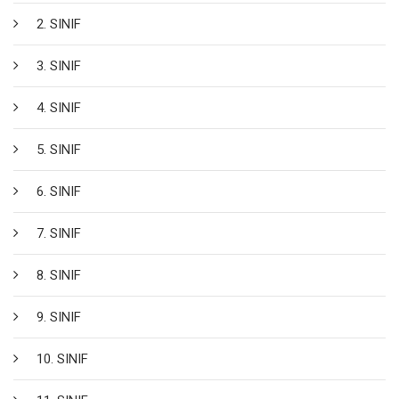
2. SINIF
3. SINIF
4. SINIF
5. SINIF
6. SINIF
7. SINIF
8. SINIF
9. SINIF
10. SINIF