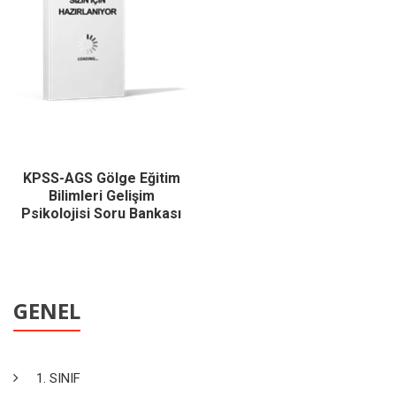
KPSS-AGS Gölge Eğitim
Bilimleri Gelişim
Psikolojisi Soru Bankası
GENEL
1. SINIF