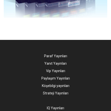
Paraf Yayınları
Yanıt Yayınları
Vip Yayınları
Paylaşım Yayınları
Köşebilgi yayınları
Strateji Yayınları
IQ Yayınları