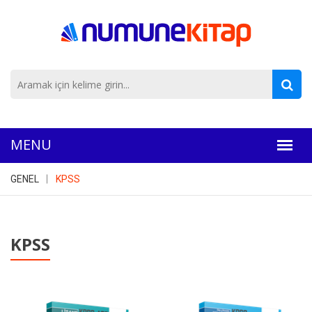
GENEL
KPSS
KPSS