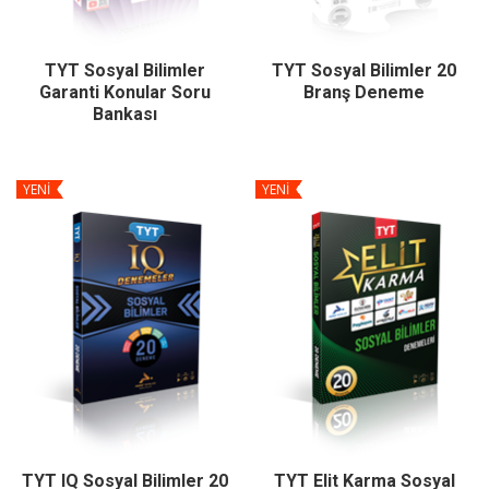
TYT Sosyal Bilimler
TYT Sosyal Bilimler 20
Garanti Konular Soru
Branş Deneme
Bankası
YENİ
YENİ
TYT IQ Sosyal Bilimler 20
TYT Elit Karma Sosyal