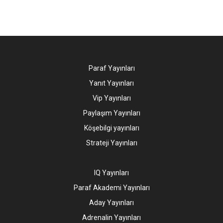
Paraf Yayınları
Yanıt Yayınları
Vip Yayınları
Paylaşım Yayınları
Köşebilgi yayınları
Strateji Yayınları
IQ Yayınları
Paraf Akademi Yayınları
Aday Yayınları
Adrenalin Yayınları