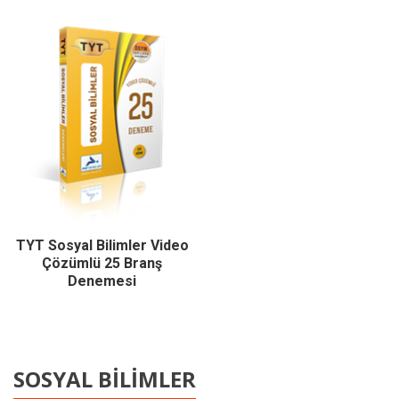
TYT Sosyal Bilimler Video
Çözümlü 25 Branş
Denemesi
SOSYAL BİLİMLER