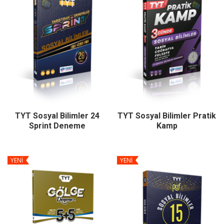
TYT Sosyal Bilimler 24
TYT Sosyal Bilimler Pratik
Sprint Deneme
Kamp
YENİ
YENİ