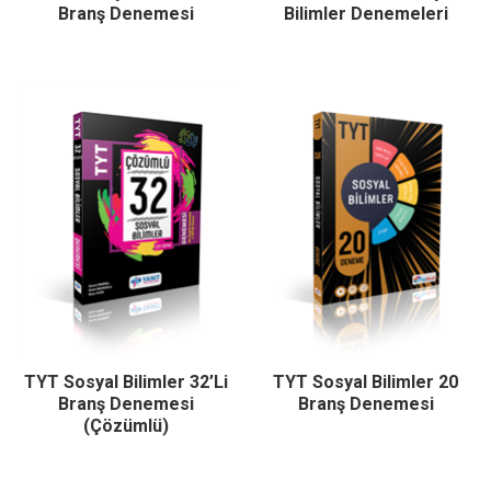
Branş Denemesi
Bilimler Denemeleri
TYT Sosyal Bilimler 32’Li
TYT Sosyal Bilimler 20
Branş Denemesi
Branş Denemesi
(Çözümlü)