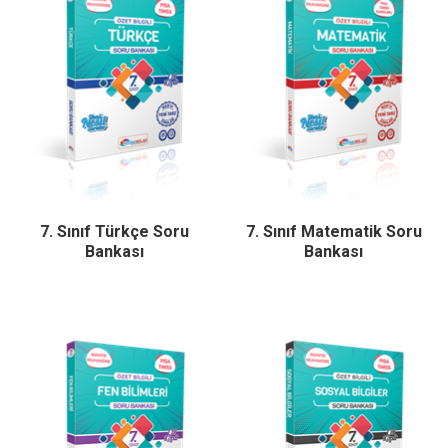
7. Sınıf Türkçe Soru
7. Sınıf Matematik Soru
Bankası
Bankası