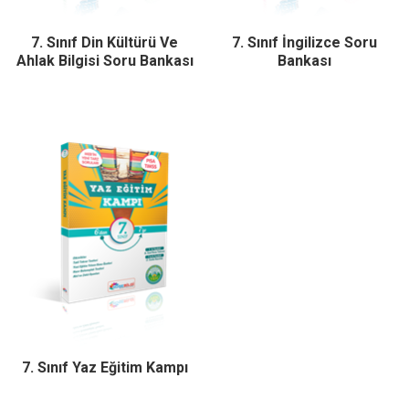
7. Sınıf Din Kültürü Ve
7. Sınıf İngilizce Soru
Ahlak Bilgisi Soru Bankası
Bankası
7. Sınıf Yaz Eğitim Kampı