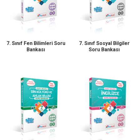
7. Sınıf Fen Bilimleri Soru
7. Sınıf Sosyal Bilgiler
Bankası
Soru Bankası