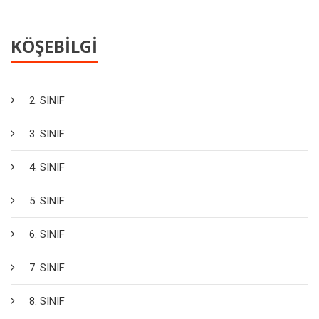
KÖŞEBİLGİ
2. SINIF
3. SINIF
4. SINIF
5. SINIF
6. SINIF
7. SINIF
8. SINIF