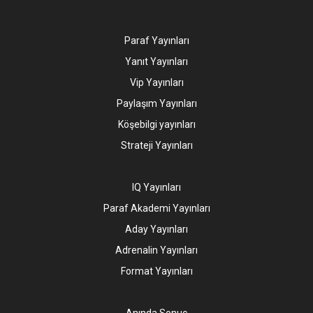
Paraf Yayınları
Yanıt Yayınları
Vip Yayınları
Paylaşım Yayınları
Köşebilgi yayınları
Strateji Yayınları
IQ Yayınları
Paraf Akademi Yayınları
Aday Yayınları
Adrenalin Yayınları
Format Yayınları
Anında Sonuç