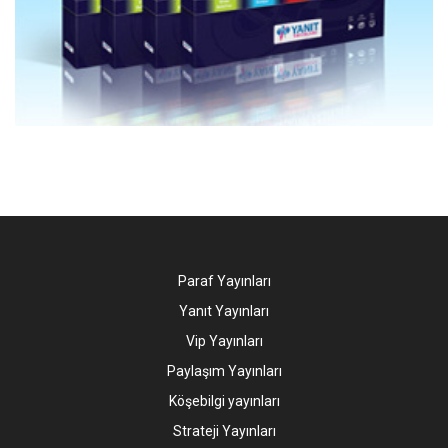
Paraf Yayınları
Yanıt Yayınları
Vip Yayınları
Paylaşım Yayınları
Köşebilgi yayınları
Strateji Yayınları