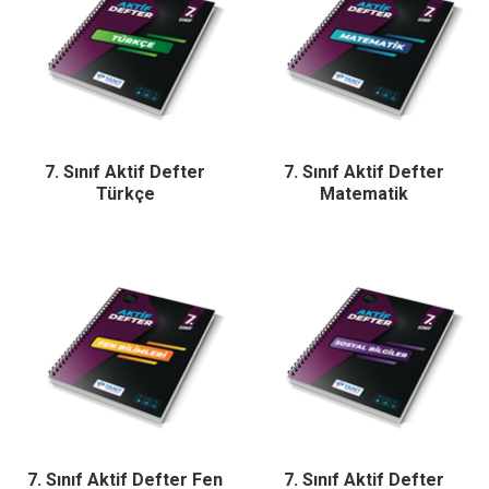
7. Sınıf Aktif Defter
7. Sınıf Aktif Defter
Türkçe
Matematik
7. Sınıf Aktif Defter Fen
7. Sınıf Aktif Defter