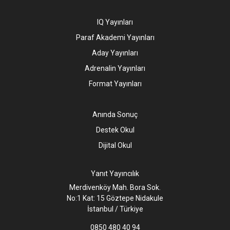
IQ Yayınları
Paraf Akademi Yayınları
Aday Yayınları
Adrenalin Yayınları
Format Yayınları
Anında Sonuç
Destek Okul
Dijital Okul
Yanıt Yayıncılık
Merdivenköy Mah. Bora Sok.
No:1 Kat: 15 Göztepe Nidakule
İstanbul / Türkiye
0850 480 40 94