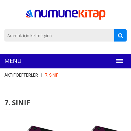
AKTİF DEFTERLER
7. SINIF
7. SINIF