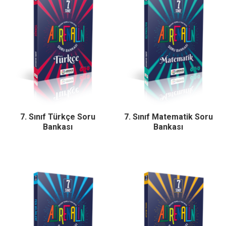
7. Sınıf Türkçe Soru
7. Sınıf Matematik Soru
Bankası
Bankası