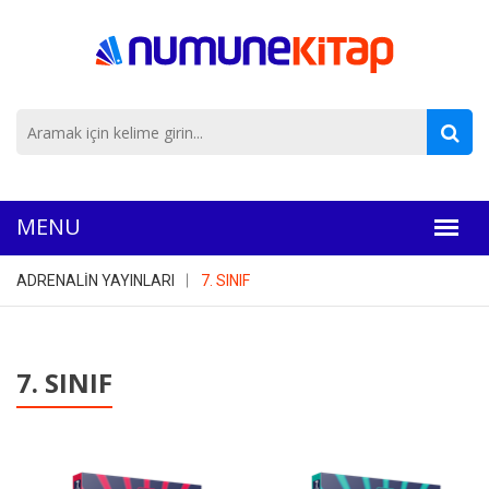
ADRENALİN YAYINLARI
7. SINIF
7. SINIF