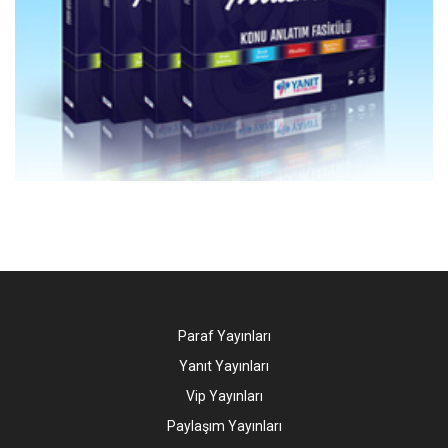
Paraf Yayınları
Yanıt Yayınları
Vip Yayınları
Paylaşım Yayınları