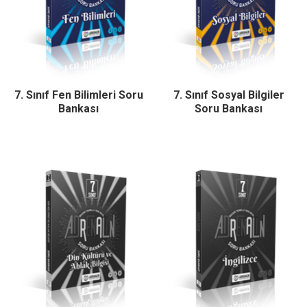
7. Sınıf Fen Bilimleri Soru
7. Sınıf Sosyal Bilgiler
Bankası
Soru Bankası