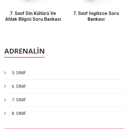
7. Sınıf Din Kültürü Ve
7. Sınıf İngilizce Soru
Ahlak Bilgisi Soru Bankası
Bankası
ADRENALİN
5. SINIF
6. SINIF
7. SINIF
8. SINIF