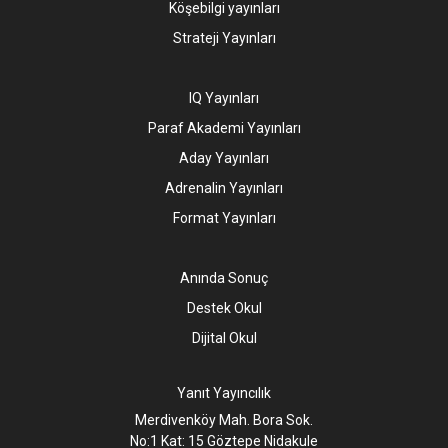
Köşebilgi yayınları
Strateji Yayınları
IQ Yayınları
Paraf Akademi Yayınları
Aday Yayınları
Adrenalin Yayınları
Format Yayınları
Anında Sonuç
Destek Okul
Dijital Okul
Yanıt Yayıncılık
Merdivenköy Mah. Bora Sok.
No:1 Kat: 15 Göztepe Nidakule