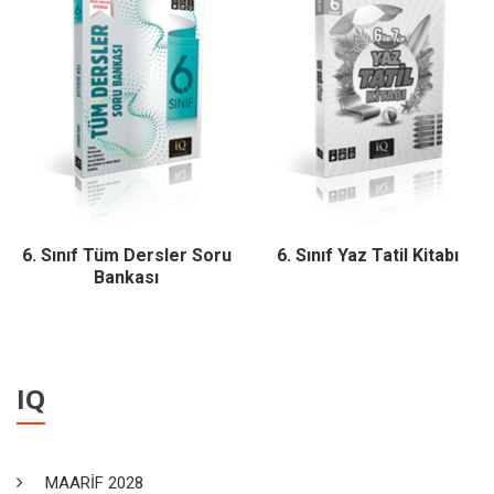
6. Sınıf Tüm Dersler Soru
6. Sınıf Yaz Tatil Kitabı
Bankası
IQ
MAARİF 2028