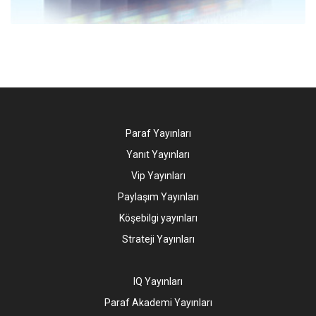
Paraf Yayınları
Yanıt Yayınları
Vip Yayınları
Paylaşım Yayınları
Köşebilgi yayınları
Strateji Yayınları
IQ Yayınları
Paraf Akademi Yayınları