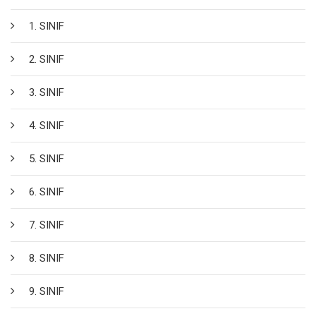
1. SINIF
2. SINIF
3. SINIF
4. SINIF
5. SINIF
6. SINIF
7. SINIF
8. SINIF
9. SINIF