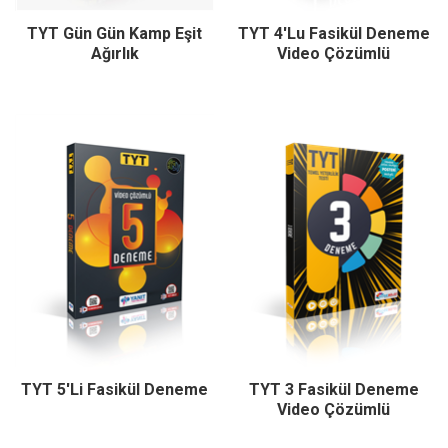
TYT Gün Gün Kamp Eşit
TYT 4'Lu Fasikül Deneme
Ağırlık
Video Çözümlü
TYT 5'li Fasikül Deneme
TYT 3 Fasikül Deneme
Video Çözümlü