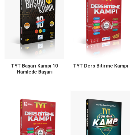
TYT Başarı Kampı 10
TYT Ders Bitirme Kampı
Hamlede Başarı