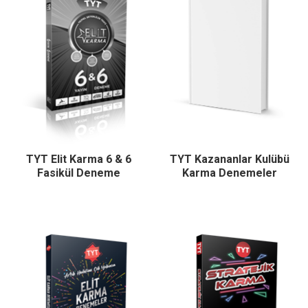
TYT Elit Karma 6 & 6
TYT Kazananlar Kulübü
Fasikül Deneme
Karma Denemeler