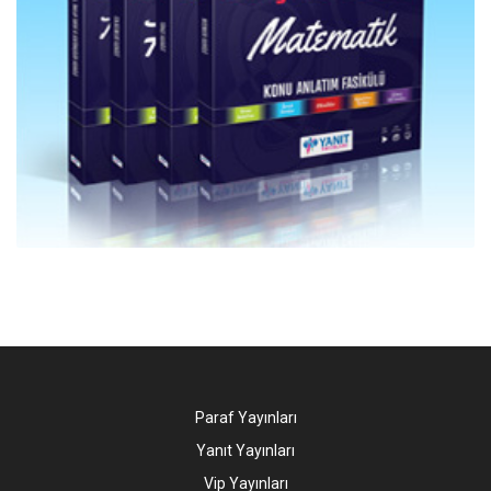
Paraf Yayınları
Yanıt Yayınları
Vip Yayınları