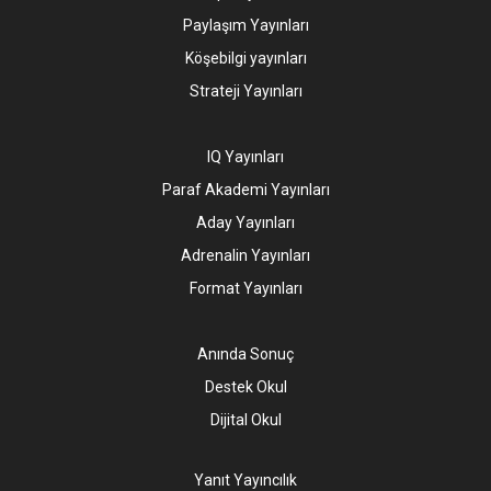
Paylaşım Yayınları
Köşebilgi yayınları
Strateji Yayınları
IQ Yayınları
Paraf Akademi Yayınları
Aday Yayınları
Adrenalin Yayınları
Format Yayınları
Anında Sonuç
Destek Okul
Dijital Okul
Yanıt Yayıncılık