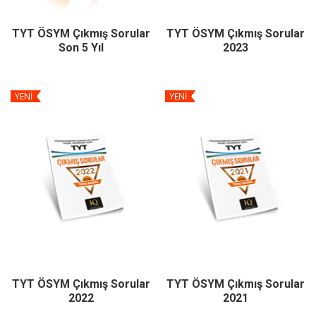
TYT ÖSYM Çıkmış Sorular
TYT ÖSYM Çıkmış Sorular
Son 5 Yıl
2023
YENİ
YENİ
TYT ÖSYM Çıkmış Sorular
TYT ÖSYM Çıkmış Sorular
2022
2021