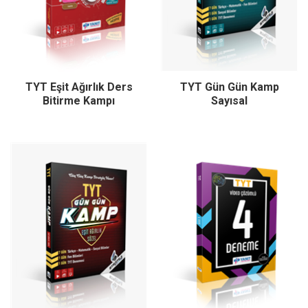
TYT Eşit Ağırlık Ders
TYT Gün Gün Kamp
Bitirme Kampı
Sayısal