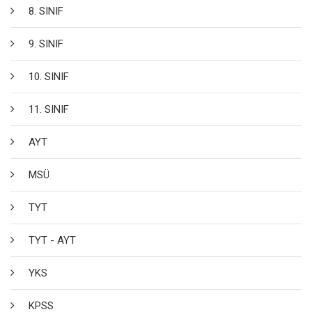
8. SINIF
9. SINIF
10. SINIF
11. SINIF
AYT
MSÜ
TYT
TYT - AYT
YKS
KPSS