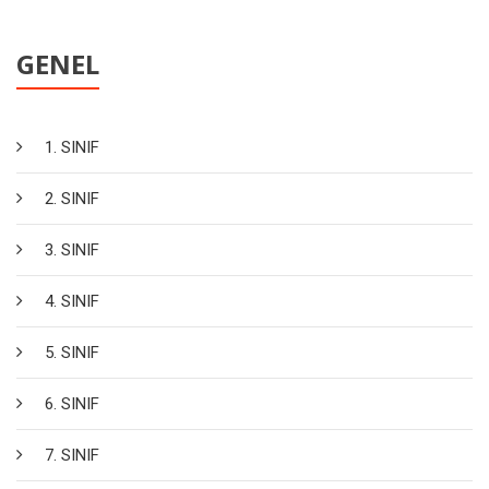
GENEL
1. SINIF
2. SINIF
3. SINIF
4. SINIF
5. SINIF
6. SINIF
7. SINIF