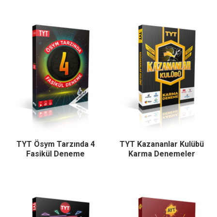
TYT Ösym Tarzında 4
TYT Kazananlar Kulübü
Fasikül Deneme
Karma Denemeler