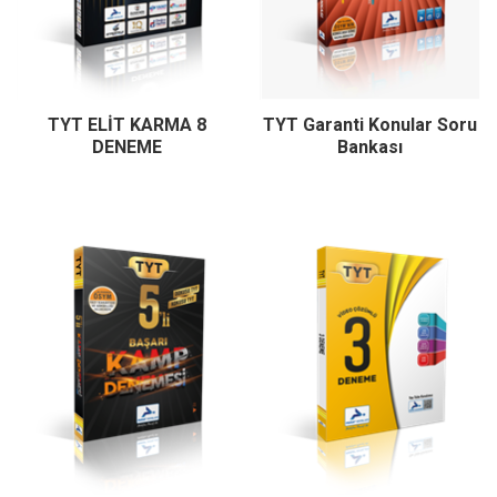
TYT ELİT KARMA 8
TYT Garanti Konular Soru
DENEME
Bankası