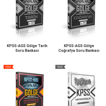
KPSS-AGS Gölge Tarih
KPSS-AGS Gölge
Soru Bankası
Coğrafya Soru Bankası
YENİ
YENİ