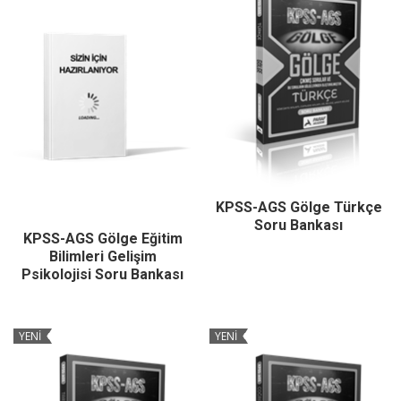
KPSS-AGS Gölge Türkçe
Soru Bankası
KPSS-AGS Gölge Eğitim
Bilimleri Gelişim
Psikolojisi Soru Bankası
YENİ
YENİ