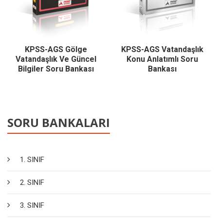
KPSS-AGS Gölge
KPSS-AGS Vatandaşlık
Vatandaşlık Ve Güncel
Konu Anlatımlı Soru
Bilgiler Soru Bankası
Bankası
SORU BANKALARI
1. SINIF
2. SINIF
3. SINIF