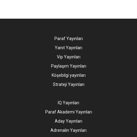
Paraf Yayınları
Yanıt Yayınları
Vip Yayınları
Paylaşım Yayınları
Köşebilgi yayınları
Strateji Yayınları
IQ Yayınları
Paraf Akademi Yayınları
Aday Yayınları
Adrenalin Yayınları