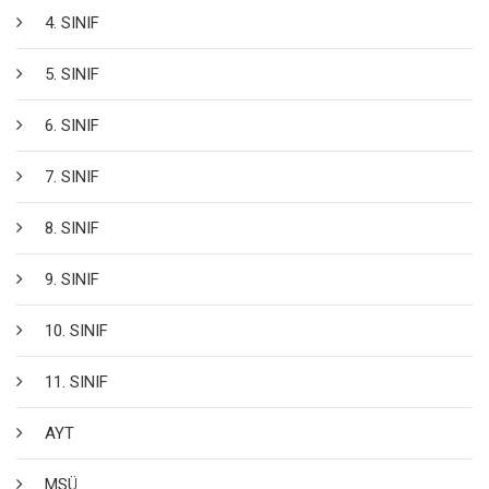
4. SINIF
5. SINIF
6. SINIF
7. SINIF
8. SINIF
9. SINIF
10. SINIF
11. SINIF
AYT
MSÜ