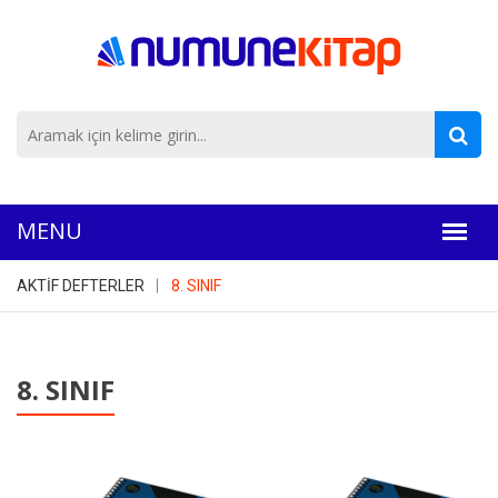
AKTİF DEFTERLER
8. SINIF
8. SINIF