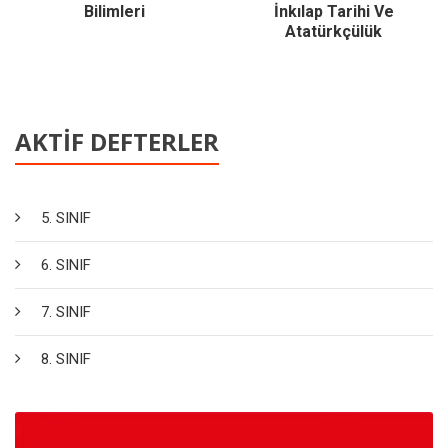
Bilimleri
İnkılap Tarihi Ve
Atatürkçülük
AKTİF DEFTERLER
5. SINIF
6. SINIF
7. SINIF
8. SINIF