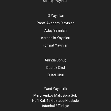
Strateji Yayınları
IQ Yayınları
Paraf Akademi Yayınları
Aday Yayınları
Adrenalin Yayınları
Format Yayınları
Anında Sonuç
Destek Okul
Dijital Okul
Yanıt Yayıncılık
Merdivenköy Mah. Bora Sok.
No:1 Kat: 15 Göztepe Nidakule
İstanbul / Türkiye