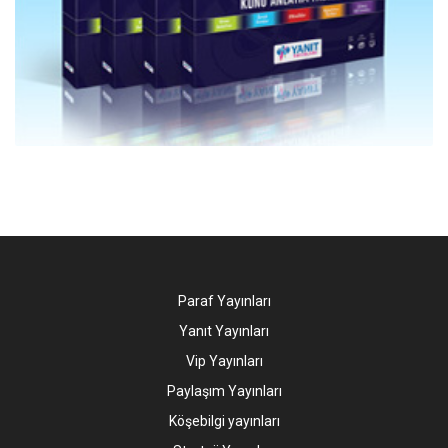
Paraf Yayınları
Yanıt Yayınları
Vip Yayınları
Paylaşım Yayınları
Köşebilgi yayınları