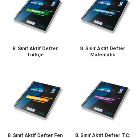
8. Sınıf Aktif Defter
8. Sınıf Aktif Defter
Türkçe
Matematik
8. Sınıf Aktif Defter Fen
8. Sınıf Aktif Defter T.C.