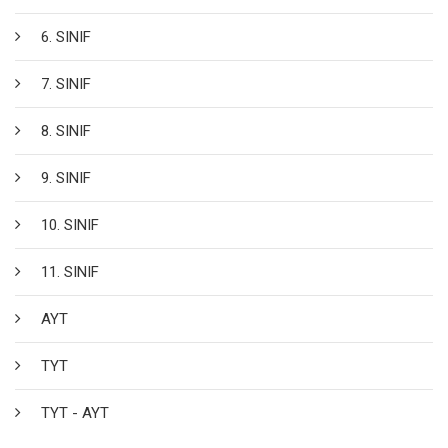
6. SINIF
7. SINIF
8. SINIF
9. SINIF
10. SINIF
11. SINIF
AYT
TYT
TYT - AYT