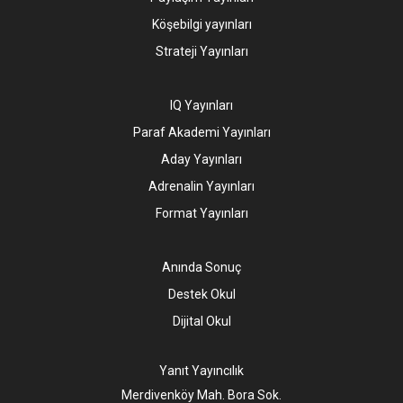
Köşebilgi yayınları
Strateji Yayınları
IQ Yayınları
Paraf Akademi Yayınları
Aday Yayınları
Adrenalin Yayınları
Format Yayınları
Anında Sonuç
Destek Okul
Dijital Okul
Yanıt Yayıncılık
Merdivenköy Mah. Bora Sok.