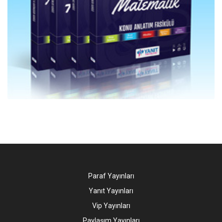
Paraf Yayınları
Yanıt Yayınları
Vip Yayınları
Paylaşım Yayınları