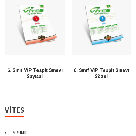
6. Sınıf VİP Tespit Sınavı
6. Sınıf VİP Tespit Sınavı
Sayısal
Sözel
VİTES
5. SINIF