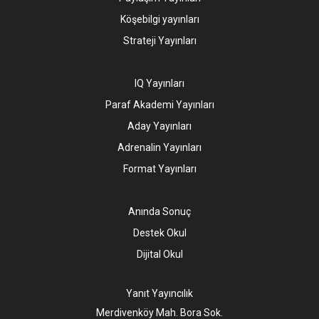
Köşebilgi yayınları
Strateji Yayınları
IQ Yayınları
Paraf Akademi Yayınları
Aday Yayınları
Adrenalin Yayınları
Format Yayınları
Anında Sonuç
Destek Okul
Dijital Okul
Yanıt Yayıncılık
Merdivenköy Mah. Bora Sok.