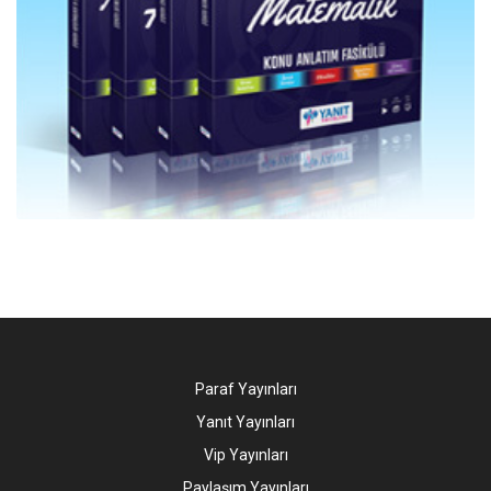
Paraf Yayınları
Yanıt Yayınları
Vip Yayınları
Paylaşım Yayınları