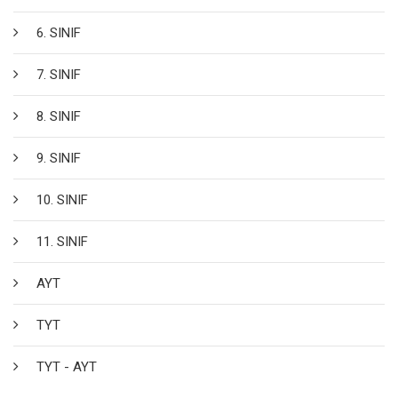
6. SINIF
7. SINIF
8. SINIF
9. SINIF
10. SINIF
11. SINIF
AYT
TYT
TYT - AYT