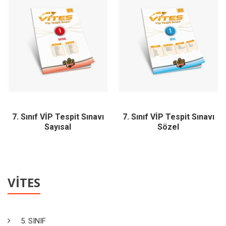
7. Sınıf VİP Tespit Sınavı
7. Sınıf VİP Tespit Sınavı
Sayısal
Sözel
VİTES
5. SINIF