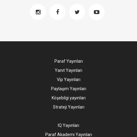
Paraf Yayınları
Yanıt Yayınları
Vip Yayınları
Paylaşım Yayınları
Köşebilgi yayınları
Strateji Yayınları
IQ Yayınları
Paraf Akademi Yayınları