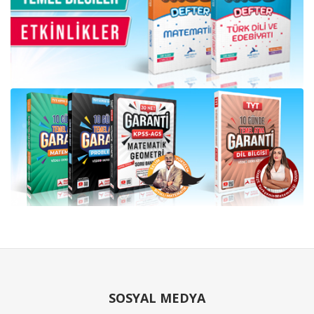
SOSYAL MEDYA