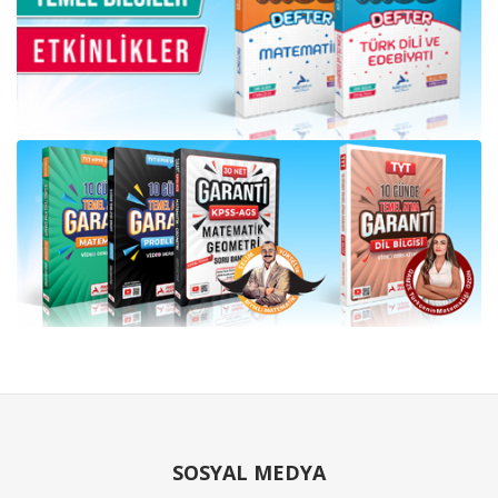
SOSYAL MEDYA