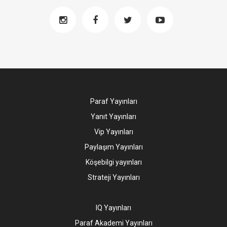
Paraf Yayınları
Yanıt Yayınları
Vip Yayınları
Paylaşım Yayınları
Köşebilgi yayınları
Strateji Yayınları
IQ Yayınları
Paraf Akademi Yayınları